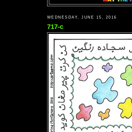
WEDNESDAY, JUNE 15, 2016
717-c