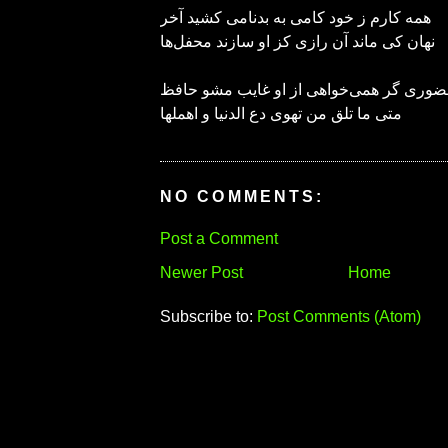
همه کارم ز خود کامی به بدنامی کشید آخر
نهان کی ماند آن رازی کز او سازند محفل‌ها
وری گر همی‌خواهی از او غایب مشو حافظ
متی ما تلق من تهوی دع الدنیا و اهملها
NO COMMENTS:
Post a Comment
Newer Post
Home
Subscribe to:
Post Comments (Atom)